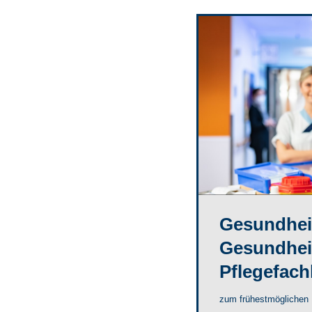
Gesundheit
Gesundheit
Pflegefach
zum frühestmöglichen Ei