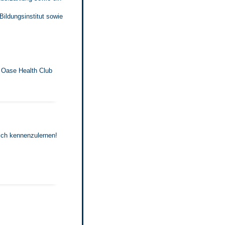
Bildungsinstitut sowie
 Oase Health Club
ich kennenzulernen!