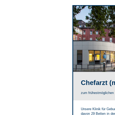
Chefarzt (
zum frühestmöglichen Ei
Unsere Klinik für Gebu
davon 29 Betten in de