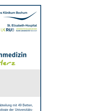
bteilung mit 49 Betten,
ogie der Universitäts-